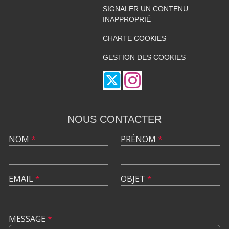
SIGNALER UN CONTENU
INAPPROPRIÉ
CHARTE COOKIES
GESTION DES COOKIES
NOUS CONTACTER
NOM
*
PRÉNOM
*
EMAIL
*
OBJET
*
MESSAGE
*