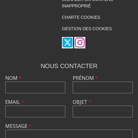
INAPPROPRIÉ
CHARTE COOKIES
GESTION DES COOKIES
NOUS CONTACTER
NOM
*
PRÉNOM
*
EMAIL
*
OBJET
*
MESSAGE
*