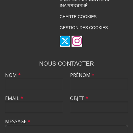
INAPPROPRIÉ
CHARTE COOKIES
GESTION DES COOKIES
NOUS CONTACTER
NOM
*
PRÉNOM
*
EMAIL
*
OBJET
*
MESSAGE
*