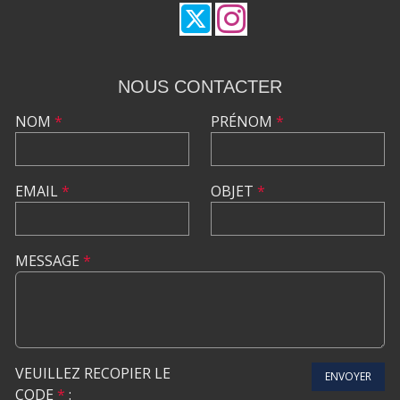
NOUS CONTACTER
NOM
*
PRÉNOM
*
EMAIL
*
OBJET
*
MESSAGE
*
VEUILLEZ RECOPIER LE
ENVOYER
CODE
*
: