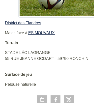
District des Flandres
Match face à
ES MOUVAUX
Terrain
STADE LÉO LAGRANGE
55 RUE JEANNE GODART - 59790 RONCHIN
Surface de jeu
Pelouse naturelle