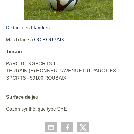
District des Flandres
Match face à
OC ROUBAIX
Terrain
PARC DES SPORTS 1
TERRAIN (E) HONNEUR AVENUE DU PARC DES
SPORTS - 59100 ROUBAIX
Surface de jeu
Gazon synthétique type SYE