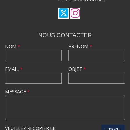
NOUS CONTACTER
NOM
*
PRÉNOM
*
EMAIL
*
OBJET
*
MESSAGE
*
VEUILLEZ RECOPIER LE
ENVOYER