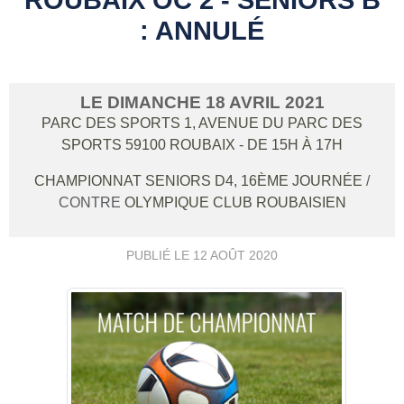
: ANNULÉ
LE
DIMANCHE
18
AVRIL
2021
PARC DES SPORTS 1, AVENUE DU PARC DES
SPORTS
59100
ROUBAIX
- DE 15H À 17H
CHAMPIONNAT SENIORS D4, 16ÈME JOURNÉE
/
CONTRE
OLYMPIQUE CLUB ROUBAISIEN
PUBLIÉ LE
12 AOÛT 2020