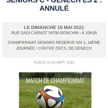
ANNULÉ
LE
DIMANCHE
16
MAI
2021
RUE SADI CARNOT
59790
RONCHIN
- À 10H30
CHAMPIONNAT SENIORS RESERVE NIV 1, 18ÈME
JOURNÉE
/ CONTRE
ENT.S. DE GENECH
PUBLIÉ LE
04 SEPT. 2020