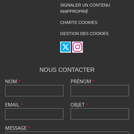
SIGNALER UN CONTENU
INAPPROPRIÉ
CHARTE COOKIES
GESTION DES COOKIES
NOUS CONTACTER
NOM
*
PRÉNOM
*
EMAIL
*
OBJET
*
MESSAGE
*