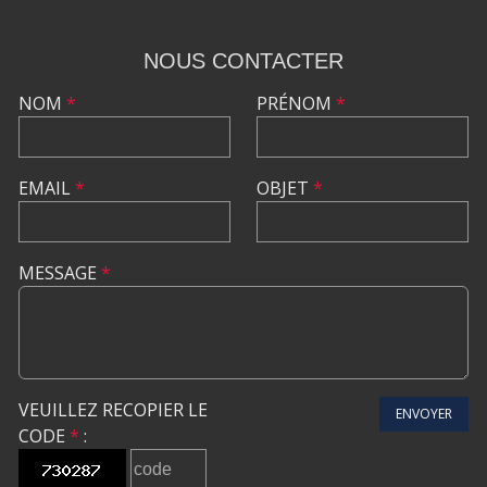
NOUS CONTACTER
NOM
*
PRÉNOM
*
EMAIL
*
OBJET
*
MESSAGE
*
VEUILLEZ RECOPIER LE
ENVOYER
CODE
*
: