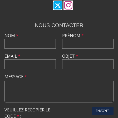
NOUS CONTACTER
NOM
*
PRÉNOM
*
EMAIL
*
OBJET
*
MESSAGE
*
VEUILLEZ RECOPIER LE
ENVOYER
CODE
*
: