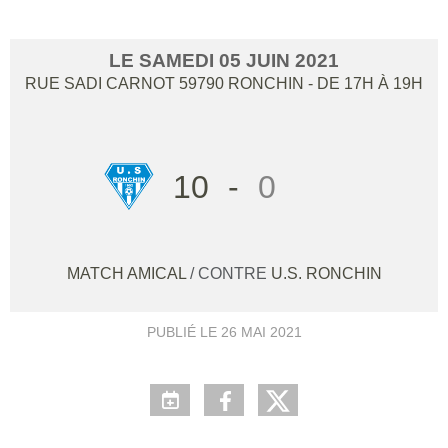
LE
SAMEDI
05
JUIN
2021
RUE SADI CARNOT
59790
RONCHIN
- DE 17H À 19H
10
-
0
MATCH AMICAL
/ CONTRE
U.S. RONCHIN
PUBLIÉ LE
26 MAI 2021