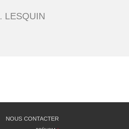
. LESQUIN
NOUS CONTACTER