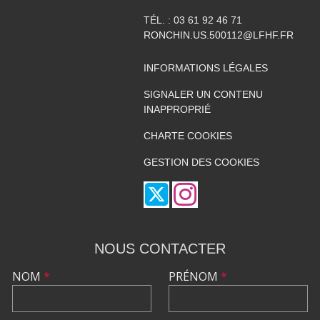
TÉL. :
03 61 92 46 71
RONCHIN.US.500112@LFHF.FR
INFORMATIONS LÉGALES
SIGNALER UN CONTENU
INAPPROPRIÉ
CHARTE COOKIES
GESTION DES COOKIES
NOUS CONTACTER
NOM
*
PRÉNOM
*