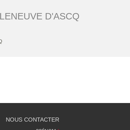
ILLENEUVE D'ASCQ
Q
NOUS CONTACTER