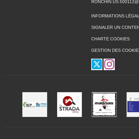
RONCHIN.US.500112@
INFORMATIONS LÉGA
SIGNALER UN CONTEN
CHARTE COOKIES
GESTION DES COOKIE