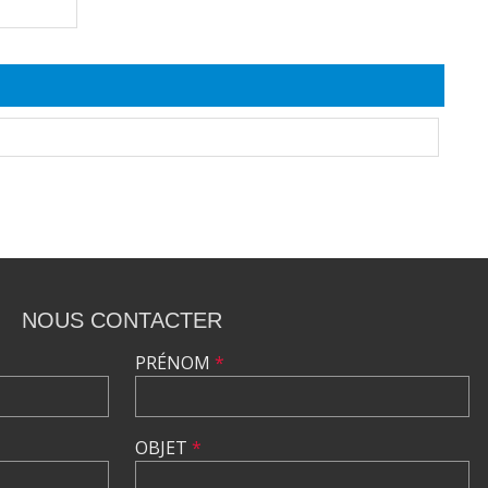
NOUS CONTACTER
PRÉNOM
*
OBJET
*