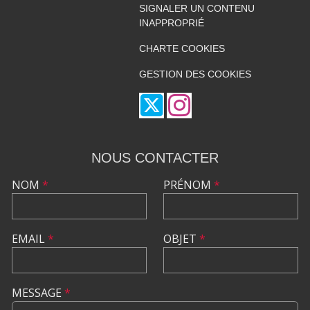
SIGNALER UN CONTENU
INAPPROPRIÉ
CHARTE COOKIES
GESTION DES COOKIES
NOUS CONTACTER
NOM
*
PRÉNOM
*
EMAIL
*
OBJET
*
MESSAGE
*