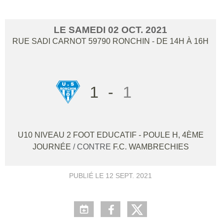
LE
SAMEDI
02
OCT.
2021
RUE SADI CARNOT
59790
RONCHIN
- DE 14H À 16H
1
-
1
U10 NIVEAU 2 FOOT EDUCATIF - POULE H, 4ÈME
JOURNÉE
/ CONTRE
F.C. WAMBRECHIES
PUBLIÉ LE
12 SEPT. 2021