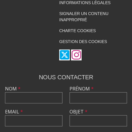
INFORMATIONS LÉGALES
SIGNALER UN CONTENU
INAPPROPRIÉ
CHARTE COOKIES
GESTION DES COOKIES
NOUS CONTACTER
NOM
*
PRÉNOM
*
EMAIL
*
OBJET
*