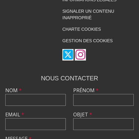
SIGNALER UN CONTENU
INAPPROPRIÉ
CHARTE COOKIES
GESTION DES COOKIES
NOUS CONTACTER
NOM
*
PRÉNOM
*
EMAIL
*
OBJET
*
MESSAGE
*