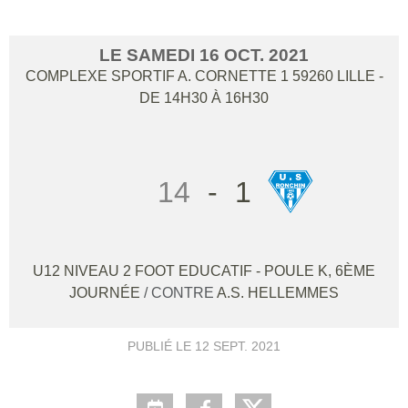
LE
SAMEDI
16
OCT.
2021
COMPLEXE SPORTIF A. CORNETTE 1
59260
LILLE
-
DE 14H30 À 16H30
14
-
1
U12 NIVEAU 2 FOOT EDUCATIF - POULE K, 6ÈME
JOURNÉE
/ CONTRE
A.S. HELLEMMES
PUBLIÉ LE
12 SEPT. 2021