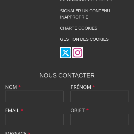
SIGNALER UN CONTENU
INAPPROPRIÉ
CHARTE COOKIES
GESTION DES COOKIES
NOUS CONTACTER
NOM
*
PRÉNOM
*
EMAIL
*
OBJET
*
MESSAGE
*