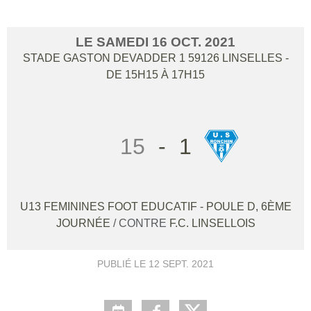
LE
SAMEDI
16
OCT.
2021
STADE GASTON DEVADDER 1
59126
LINSELLES
-
DE 15H15 À 17H15
15
-
1
U13 FEMININES FOOT EDUCATIF - POULE D, 6ÈME
JOURNÉE
/ CONTRE
F.C. LINSELLOIS
PUBLIÉ LE
12 SEPT. 2021