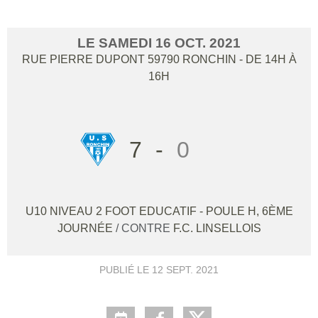
LE
SAMEDI
16
OCT.
2021
RUE PIERRE DUPONT
59790
RONCHIN
- DE 14H À
16H
7
-
0
U10 NIVEAU 2 FOOT EDUCATIF - POULE H, 6ÈME
JOURNÉE
/ CONTRE
F.C. LINSELLOIS
PUBLIÉ LE
12 SEPT. 2021