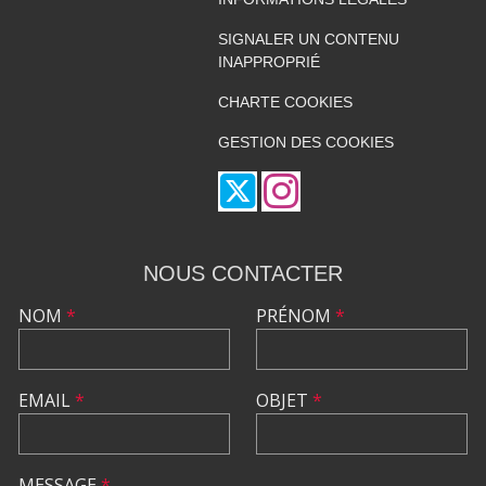
SIGNALER UN CONTENU
INAPPROPRIÉ
CHARTE COOKIES
GESTION DES COOKIES
NOUS CONTACTER
NOM
*
PRÉNOM
*
EMAIL
*
OBJET
*
MESSAGE
*