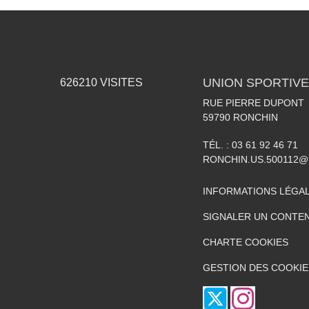
UNION SPORTIVE
626210
VISITES
RUE PIERRE DUPONT
59790
RONCHIN
TÉL. :
03 61 92 46 71
RONCHIN.US.500112@
INFORMATIONS LÉGA
SIGNALER UN CONTEN
CHARTE COOKIES
GESTION DES COOKIE