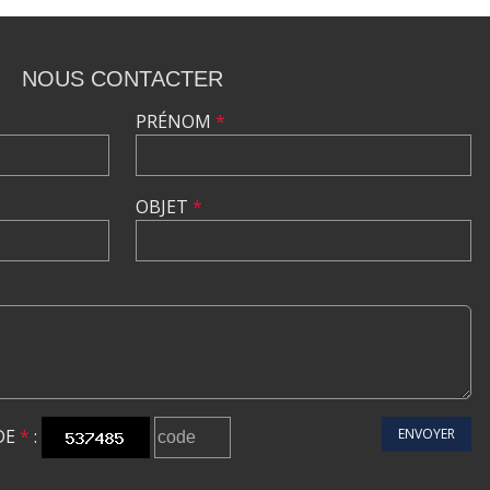
NOUS CONTACTER
PRÉNOM
*
OBJET
*
DE
*
:
ENVOYER