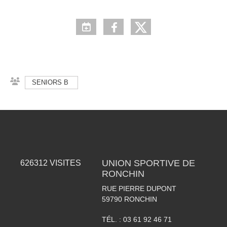
SENIORS B
UNION SPORTIVE DE
626312
VISITES
RONCHIN
RUE PIERRE DUPONT
59790
RONCHIN
TÉL. :
03 61 92 46 71