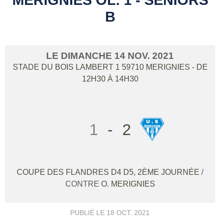
B
LE
DIMANCHE
14
NOV.
2021
STADE DU BOIS LAMBERT 1
59710
MERIGNIES
- DE
12H30 À 14H30
1
-
2
COUPE DES FLANDRES D4 D5, 2ÈME JOURNÉE
/
CONTRE
O. MERIGNIES
PUBLIÉ LE
18 OCT. 2021