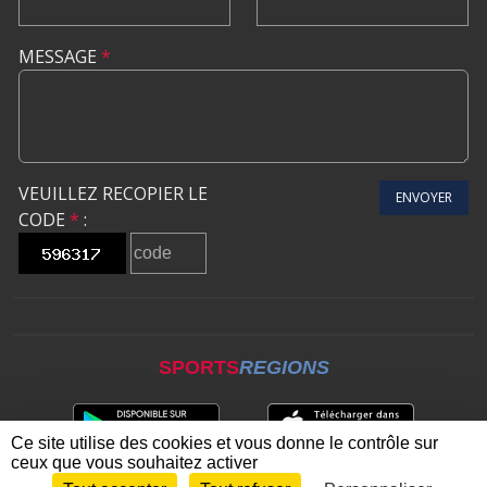
MESSAGE
*
VEUILLEZ RECOPIER LE
ENVOYER
CODE
*
:
SPORTS
REGIONS
Ce site utilise des cookies et vous donne le contrôle sur
ceux que vous souhaitez activer