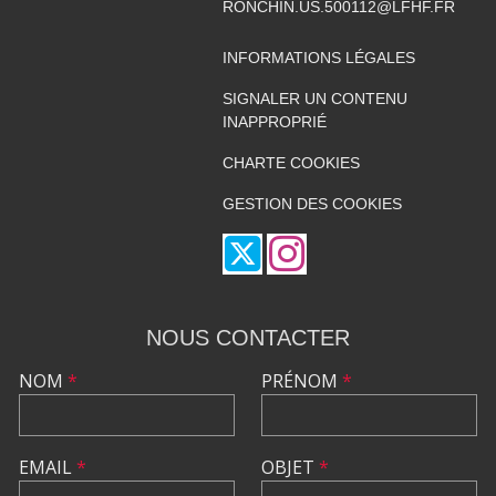
RONCHIN.US.500112@LFHF.FR
INFORMATIONS LÉGALES
SIGNALER UN CONTENU
INAPPROPRIÉ
CHARTE COOKIES
GESTION DES COOKIES
NOUS CONTACTER
NOM
*
PRÉNOM
*
EMAIL
*
OBJET
*