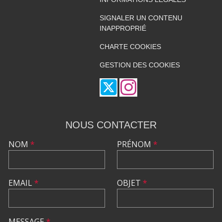
SIGNALER UN CONTENU
INAPPROPRIÉ
CHARTE COOKIES
GESTION DES COOKIES
NOUS CONTACTER
NOM
*
PRÉNOM
*
EMAIL
*
OBJET
*
MESSAGE
*