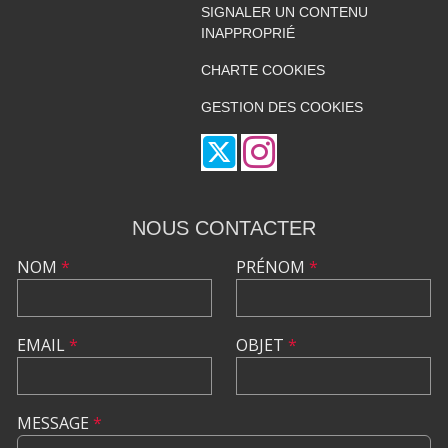
SIGNALER UN CONTENU
INAPPROPRIÉ
CHARTE COOKIES
GESTION DES COOKIES
NOUS CONTACTER
NOM
*
PRÉNOM
*
EMAIL
*
OBJET
*
MESSAGE
*