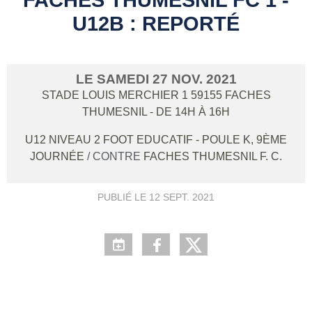
U12B : REPORTÉ
LE
SAMEDI
27
NOV.
2021
STADE LOUIS MERCHIER 1
59155
FACHES
THUMESNIL
- DE 14H À 16H
U12 NIVEAU 2 FOOT EDUCATIF - POULE K, 9ÈME
JOURNÉE
/ CONTRE
FACHES THUMESNIL F. C.
PUBLIÉ LE
12 SEPT. 2021