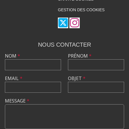
GESTION DES COOKIES
NOUS CONTACTER
NOM
*
PRÉNOM
*
EMAIL
*
OBJET
*
MESSAGE
*