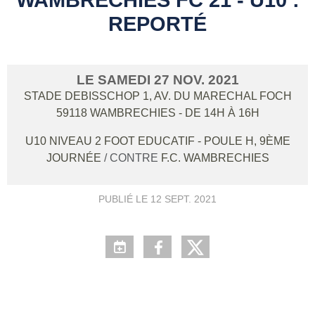
REPORTÉ
LE
SAMEDI
27
NOV.
2021
STADE DEBISSCHOP 1, AV. DU MARECHAL FOCH
59118
WAMBRECHIES
- DE 14H À 16H
U10 NIVEAU 2 FOOT EDUCATIF - POULE H, 9ÈME
JOURNÉE
/ CONTRE
F.C. WAMBRECHIES
PUBLIÉ LE
12 SEPT. 2021