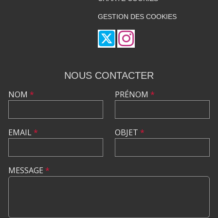
GESTION DES COOKIES
NOUS CONTACTER
NOM
*
PRÉNOM
*
EMAIL
*
OBJET
*
MESSAGE
*