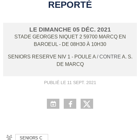
REPORTÉ
LE
DIMANCHE
05
DÉC.
2021
STADE GEORGES NIQUET 2
59700
MARCQ EN
BAROEUL
- DE 08H30 À 10H30
SENIORS RESERVE NIV 1 - POULE A
/ CONTRE
A. S.
DE MARCQ
PUBLIÉ LE
11 SEPT. 2021
SENIORS C