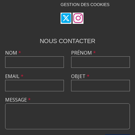
GESTION DES COOKIES
NOUS CONTACTER
NOM
*
PRÉNOM
*
EMAIL
*
OBJET
*
MESSAGE
*