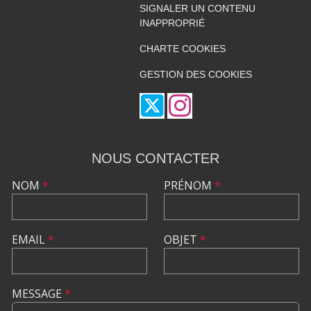
SIGNALER UN CONTENU
INAPPROPRIÉ
CHARTE COOKIES
GESTION DES COOKIES
NOUS CONTACTER
NOM
*
PRÉNOM
*
EMAIL
*
OBJET
*
MESSAGE
*