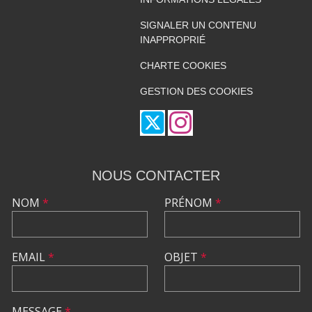
SIGNALER UN CONTENU
INAPPROPRIÉ
CHARTE COOKIES
GESTION DES COOKIES
NOUS CONTACTER
NOM
*
PRÉNOM
*
EMAIL
*
OBJET
*
MESSAGE
*