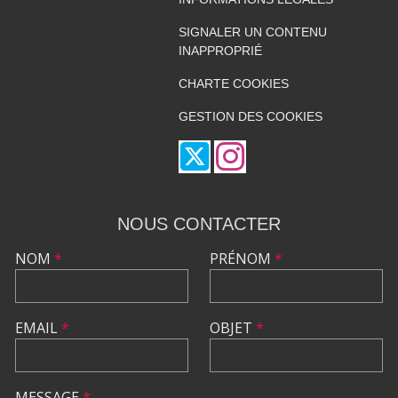
SIGNALER UN CONTENU
INAPPROPRIÉ
CHARTE COOKIES
GESTION DES COOKIES
NOUS CONTACTER
NOM
*
PRÉNOM
*
EMAIL
*
OBJET
*
MESSAGE
*