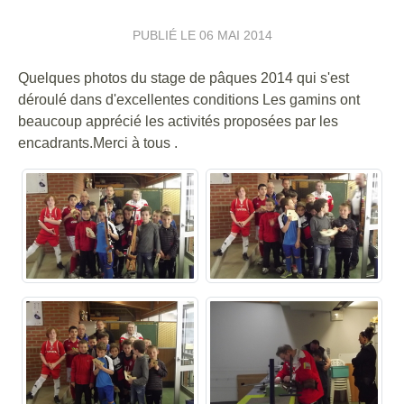
PUBLIÉ LE
06 MAI 2014
Quelques photos du stage de pâques 2014 qui s'est
déroulé dans d'excellentes conditions Les gamins ont
beaucoup apprécié les activités proposées par les
encadrants.Merci à tous .