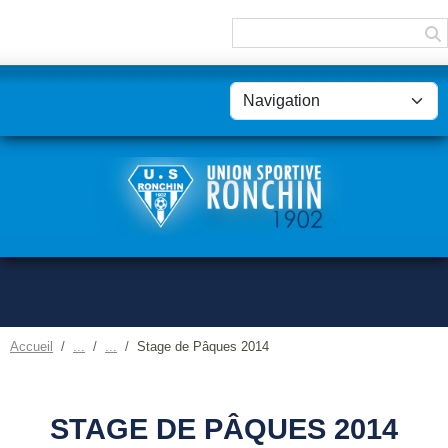
Panneau de gestion des cookies
Accueil
Stage de Pâques 2014
STAGE DE PÂQUES 2014