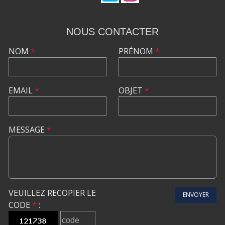
NOUS CONTACTER
NOM
*
PRÉNOM
*
EMAIL
*
OBJET
*
MESSAGE
*
VEUILLEZ RECOPIER LE
ENVOYER
CODE
*
: