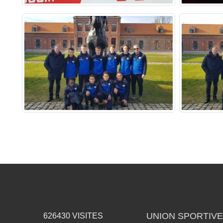
UNION SPORTIVE
626430
VISITES