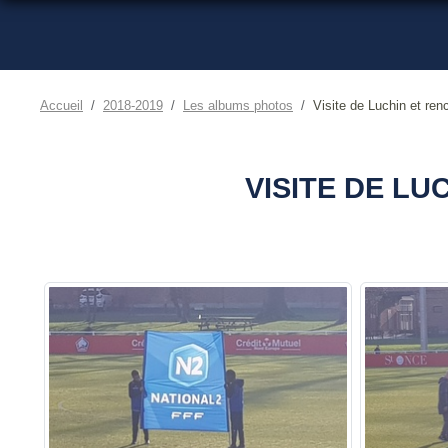
Accueil
2018-2019
Les albums photos
Visite de Luchin et ren
VISITE DE L