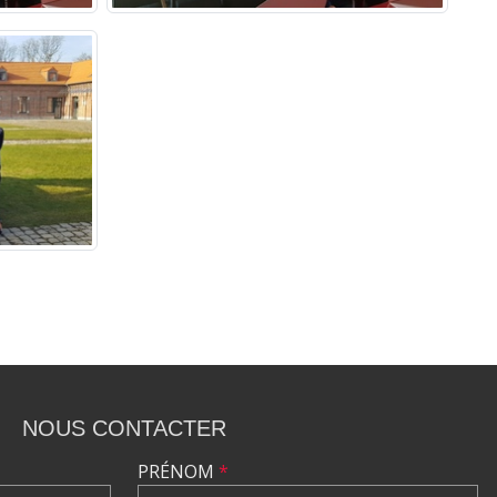
NOUS CONTACTER
PRÉNOM
*