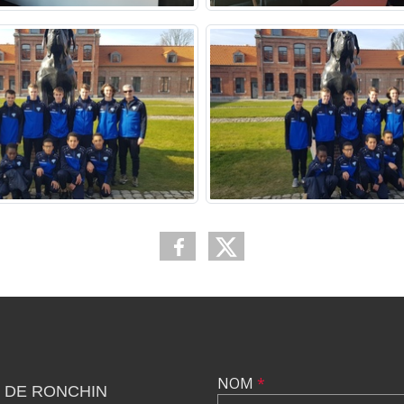
NOM
*
 DE RONCHIN