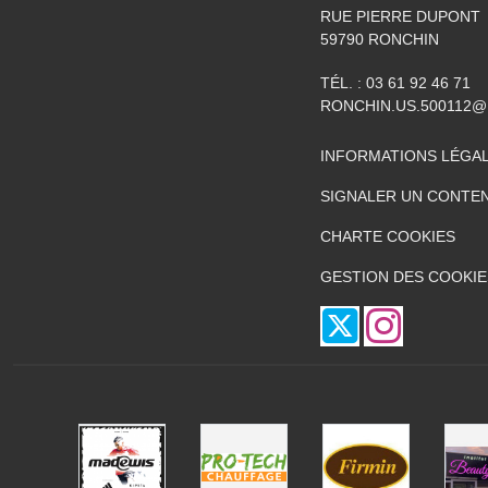
RUE PIERRE DUPONT
59790
RONCHIN
TÉL. :
03 61 92 46 71
RONCHIN.US.500112@
INFORMATIONS LÉGA
SIGNALER UN CONTEN
CHARTE COOKIES
GESTION DES COOKIE