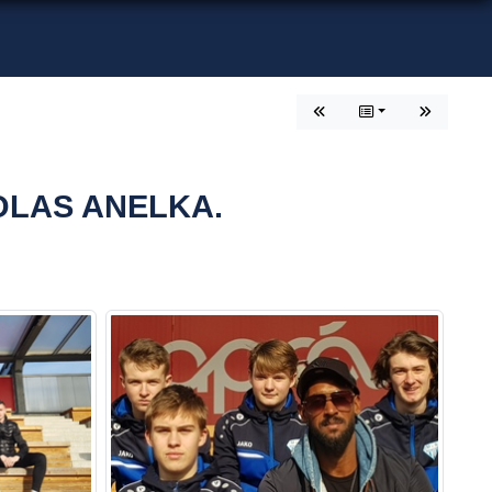
OLAS ANELKA.