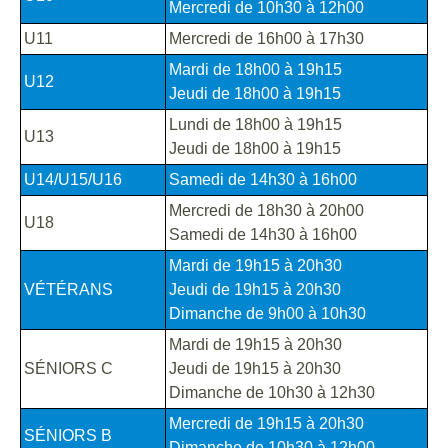
Mercredi de 10h30 à 12h00
U11
Mercredi de 16h00 à 17h30
Mardi de 18h00 à 19h15
U12
Jeudi de 18h00 à 19h15
Lundi de 18h00 à 19h15
U13
Jeudi de 18h00 à 19h15
U14/U15/U16
Samedi de 14h30 à 16h00
Mercredi de 18h30 à 20h00
U18
Samedi de 14h30 à 16h00
Mardi de 19h15 à 20h30
VÉTÉRANS
Jeudi de 19h15 à 20h30
Dimanche de 9h00 à 10h30
Mardi de 19h15 à 20h30
SÉNIORS C
Jeudi de 19h15 à 20h30
Dimanche de 10h30 à 12h30
Mercredi de 19h15 à 20h30
SÉNIORS B
Dimanche de 10h30 à 12h00