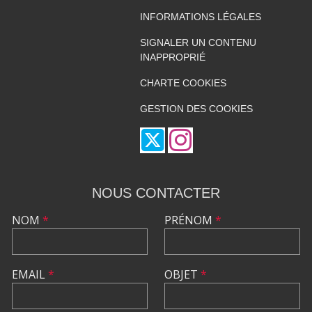
INFORMATIONS LÉGALES
SIGNALER UN CONTENU
INAPPROPRIÉ
CHARTE COOKIES
GESTION DES COOKIES
NOUS CONTACTER
NOM
*
PRÉNOM
*
EMAIL
*
OBJET
*