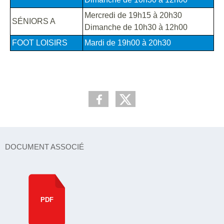
Mercredi de 19h15 à 20h30
SÉNIORS A
Dimanche de 10h30 à 12h00
FOOT LOISIRS
Mardi de 19h00 à 20h30
DOCUMENT ASSOCIÉ
PDF