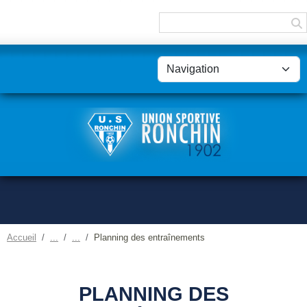
Panneau de gestion des cookies
Accueil
Planning des entraînements
PLANNING DES