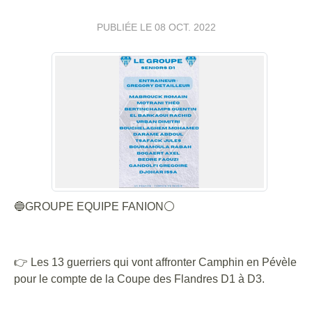
PUBLIÉE LE
08 OCT. 2022
🔵GROUPE EQUIPE FANION⚪
👉 Les 13 guerriers qui vont affronter Camphin en Pévèle
pour le compte de la Coupe des Flandres D1 à D3.