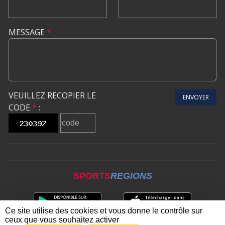
MESSAGE
*
VEUILLEZ RECOPIER LE
ENVOYER
CODE
*
:
SPORTS
REGIONS
Ce site utilise des cookies et vous donne le contrôle sur
ceux que vous souhaitez activer