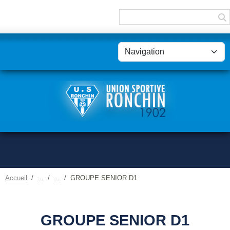
Panneau de gestion des cookies
Accueil
GROUPE SENIOR D1
GROUPE SENIOR D1