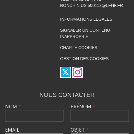
RONCHIN.US.500112@LFHF.FR
INFORMATIONS LÉGALES
SIGNALER UN CONTENU
INAPPROPRIÉ
CHARTE COOKIES
GESTION DES COOKIES
NOUS CONTACTER
NOM
*
PRÉNOM
*
EMAIL
*
OBJET
*