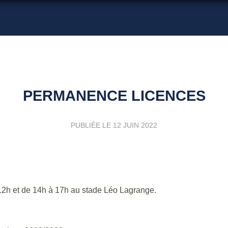
PERMANENCE LICENCES
PUBLIÉE LE
12 JUIN 2022
12h et de 14h à 17h au stade Léo Lagrange.