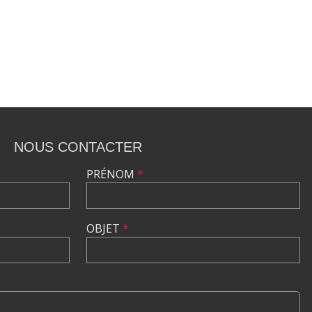
NOUS CONTACTER
PRÉNOM
*
OBJET
*