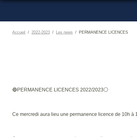
Accueil
2022-2023
Les news
PERMANENCE LICENCES
🔵PERMANENCE LICENCES 2022/2023⚪
Ce mercredi aura lieu une permanence licence de 10h à 