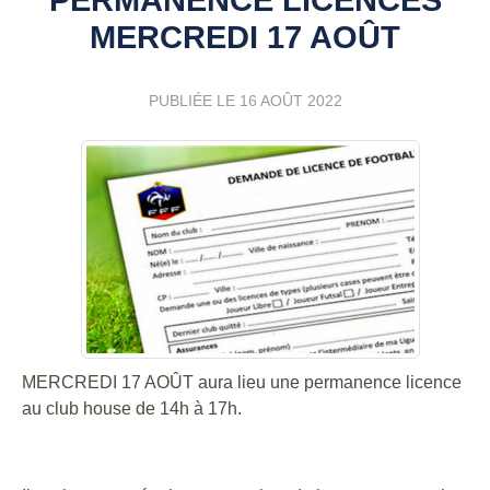
MERCREDI 17 AOÛT
PUBLIÉE LE
16 AOÛT 2022
MERCREDI 17 AOÛT aura lieu une permanence licence
au club house de 14h à 17h.