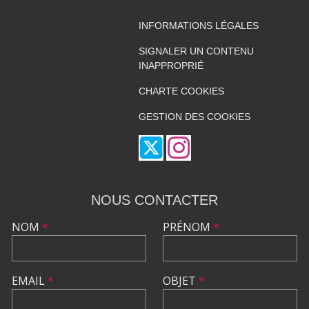
INFORMATIONS LÉGALES
SIGNALER UN CONTENU
INAPPROPRIÉ
CHARTE COOKIES
GESTION DES COOKIES
NOUS CONTACTER
NOM
*
PRÉNOM
*
EMAIL
*
OBJET
*