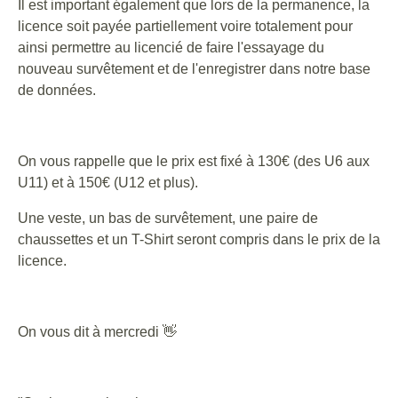
Il est important également que lors de la permanence, la
licence soit payée partiellement voire totalement pour
ainsi permettre au licencié de faire l'essayage du
nouveau survêtement et de l'enregistrer dans notre base
de données.
On vous rappelle que le prix est fixé à 130€ (des U6 aux
U11) et à 150€ (U12 et plus).
Une veste, un bas de survêtement, une paire de
chaussettes et un T-Shirt seront compris dans le prix de la
licence.
On vous dit à mercredi 👋