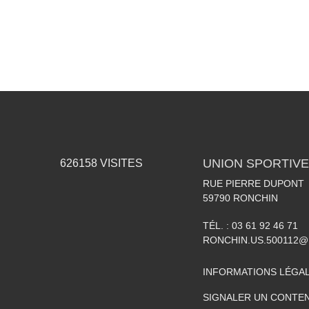
UNION SPORTIVE
626158
VISITES
RUE PIERRE DUPONT
59790
RONCHIN
TÉL. :
03 61 92 46 71
RONCHIN.US.500112@
INFORMATIONS LÉGA
SIGNALER UN CONTEN