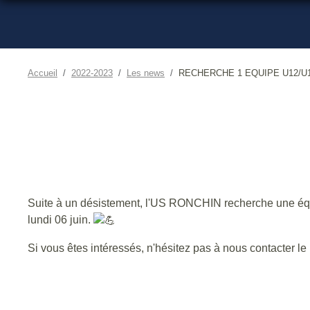
Accueil
2022-2023
Les news
RECHERCHE 1 EQUIPE U12/U
Suite à un désistement, l'US RONCHIN recherche une équi
lundi 06 juin.
Si vous êtes intéressés, n'hésitez pas à nous contacter l