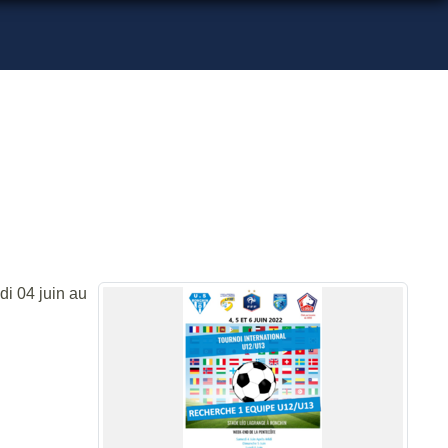
i 04 juin au