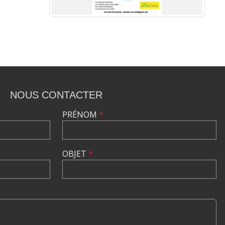
NOUS CONTACTER
PRÉNOM
*
OBJET
*