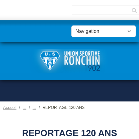
Panneau de gestion des cookies
Accueil
REPORTAGE 120 ANS
REPORTAGE 120 ANS