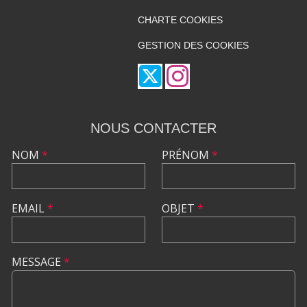
CHARTE COOKIES
GESTION DES COOKIES
NOUS CONTACTER
NOM
*
PRÉNOM
*
EMAIL
*
OBJET
*
MESSAGE
*