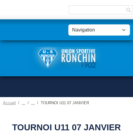
Panneau de gestion des cookies
Accueil
TOURNOI U11 07 JANVIER
TOURNOI U11 07 JANVIER