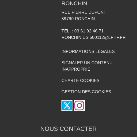
RONCHIN
RUE PIERRE DUPONT
59790
RONCHIN
TÉL. :
03 61 92 46 71
RONCHIN.US.500112@LFHF.FR
INFORMATIONS LÉGALES
SIGNALER UN CONTENU
INAPPROPRIÉ
CHARTE COOKIES
GESTION DES COOKIES
NOUS CONTACTER