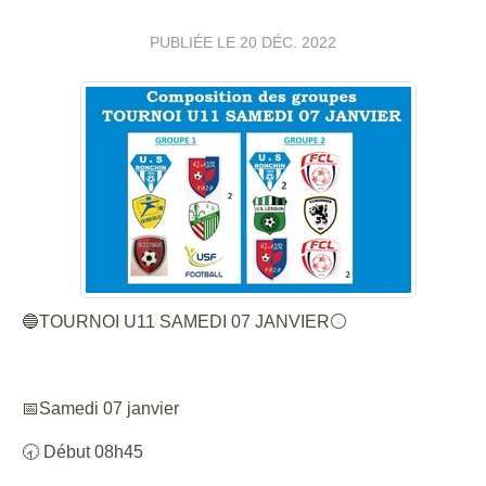
PUBLIÉE LE
20 DÉC. 2022
🔵TOURNOI U11 SAMEDI 07 JANVIER⚪
📅Samedi 07 janvier
🕣 Début 08h45