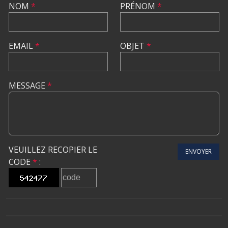
NOM
*
PRÉNOM
*
EMAIL
*
OBJET
*
MESSAGE
*
VEUILLEZ RECOPIER LE
ENVOYER
CODE
*
: