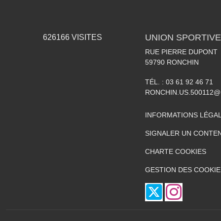
UNION SPORTIVE
626166
VISITES
RUE PIERRE DUPONT
59790
RONCHIN
TÉL. :
03 61 92 46 71
RONCHIN.US.500112@
INFORMATIONS LÉGA
SIGNALER UN CONTEN
CHARTE COOKIES
GESTION DES COOKIE