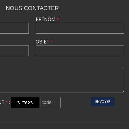
NOUS CONTACTER
PRÉNOM
*
OBJET
*
DE
*
:
ENVOYER