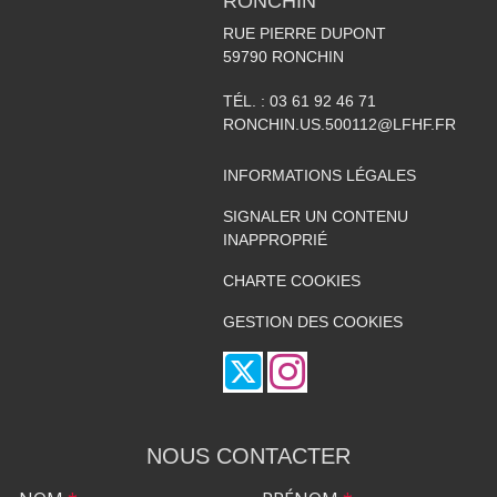
RONCHIN
RUE PIERRE DUPONT
59790
RONCHIN
TÉL. :
03 61 92 46 71
RONCHIN.US.500112@LFHF.FR
INFORMATIONS LÉGALES
SIGNALER UN CONTENU
INAPPROPRIÉ
CHARTE COOKIES
GESTION DES COOKIES
NOUS CONTACTER