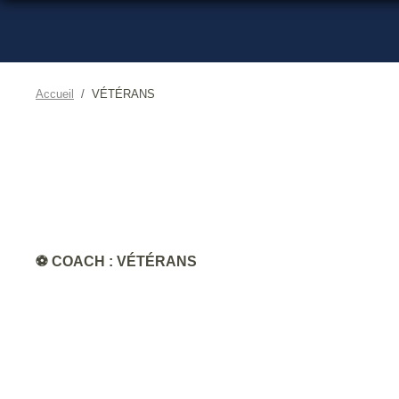
Accueil
VÉTÉRANS
⚽️ COACH : VÉTÉRANS