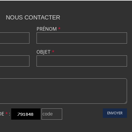
NOUS CONTACTER
PRÉNOM
*
OBJET
*
DE
*
:
ENVOYER