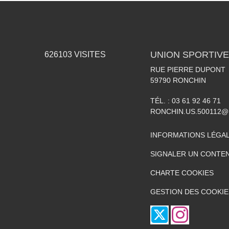
UNION SPORTIVE
626103
VISITES
RUE PIERRE DUPONT
59790
RONCHIN
TÉL. :
03 61 92 46 71
RONCHIN.US.500112@
INFORMATIONS LÉGA
SIGNALER UN CONTEN
CHARTE COOKIES
GESTION DES COOKIE