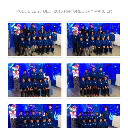
PUBLIÉ LE
27 DÉC. 2016
PAR GREGORY MARLIER