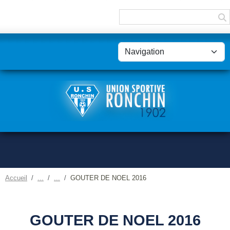
Panneau de gestion des cookies
Accueil
GOUTER DE NOEL 2016
GOUTER DE NOEL 2016