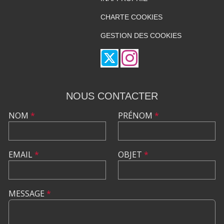
CHARTE COOKIES
GESTION DES COOKIES
NOUS CONTACTER
NOM
*
PRÉNOM
*
EMAIL
*
OBJET
*
MESSAGE
*