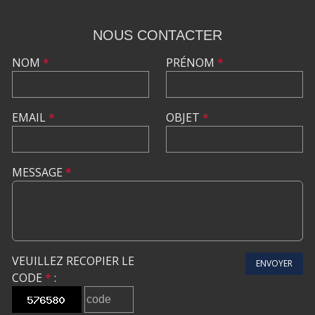
NOUS CONTACTER
NOM
*
PRÉNOM
*
EMAIL
*
OBJET
*
MESSAGE
*
VEUILLEZ RECOPIER LE
ENVOYER
CODE
*
: