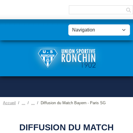
Panneau de gestion des cookies
Accueil
Diffusion du Match Bayern - Paris SG
DIFFUSION DU MATCH