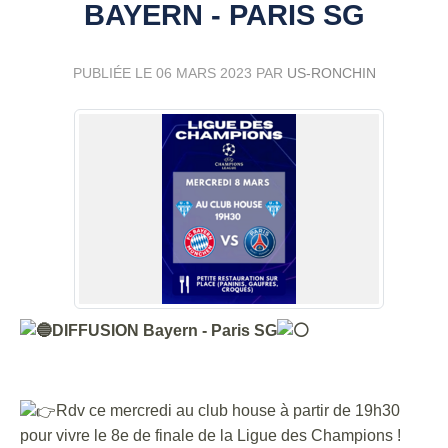
BAYERN - PARIS SG
PUBLIÉE LE
06 MARS 2023
PAR
US-RONCHIN
DIFFUSION Bayern - Paris SG
Rdv ce mercredi au club house à partir de 19h30
pour vivre le 8e de finale de la Ligue des Champions !