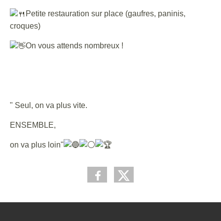
Petite restauration sur place (gaufres, paninis,
croques)
On vous attends nombreux !
" Seul, on va plus vite.
ENSEMBLE,
on va plus loin"