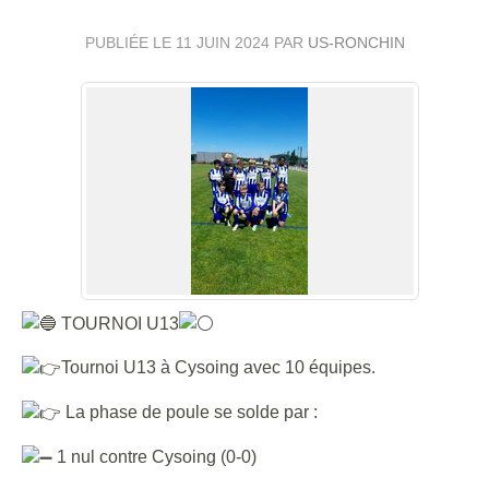
PUBLIÉE LE
11 JUIN 2024
PAR
US-RONCHIN
TOURNOI U13
Tournoi U13 à Cysoing avec 10 équipes.
La phase de poule se solde par :
1 nul contre Cysoing (0-0)