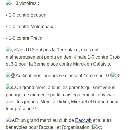
3 victoires :
• 1-0 contre Ecouen,
• 1-0 contre Molembaix,
• 1-0 contre Fretin.
Nos U13 ont pris la 1ère place, mais ont
malheureusement perdu en demi-finale 1-0 contre Croix
et 3-1 pour la 3ème place contre Marck en Calaisis.
Au final, nos joueurs se classent 4ème sur 10 !
Un grand merci à tous les parents qui sont venus
partager ce moment sportif mais également convivial
avec les jeunes. Merci à Didier, Mickael et Roland pour
leur présence !!!
Et un grand merci au club de
Eaccwb
et à leurs
bénévoles pour l'accueil et l'organisation !!