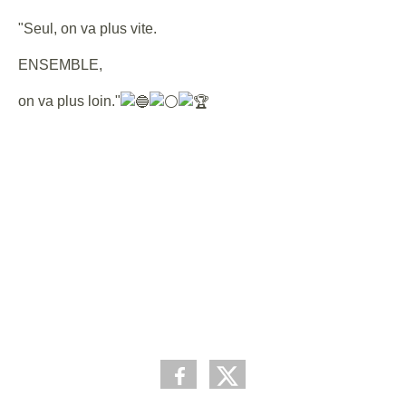
"Seul, on va plus vite.
ENSEMBLE,
on va plus loin."