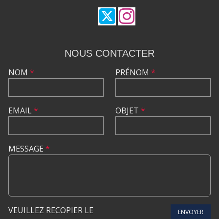
NOUS CONTACTER
NOM
*
PRÉNOM
*
EMAIL
*
OBJET
*
MESSAGE
*
VEUILLEZ RECOPIER LE
ENVOYER