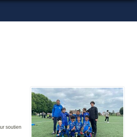
ur soutien