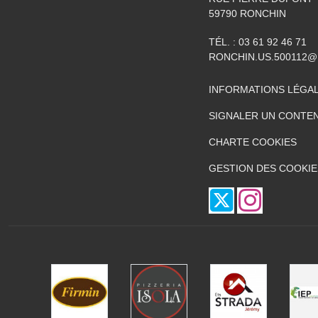
59790
RONCHIN
TÉL. :
03 61 92 46 71
RONCHIN.US.500112@
INFORMATIONS LÉGA
SIGNALER UN CONTEN
CHARTE COOKIES
GESTION DES COOKIE