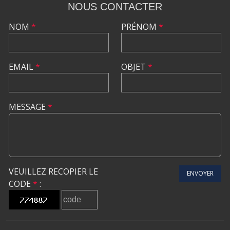
NOUS CONTACTER
NOM
*
PRÉNOM
*
EMAIL
*
OBJET
*
MESSAGE
*
VEUILLEZ RECOPIER LE
ENVOYER
CODE
*
: