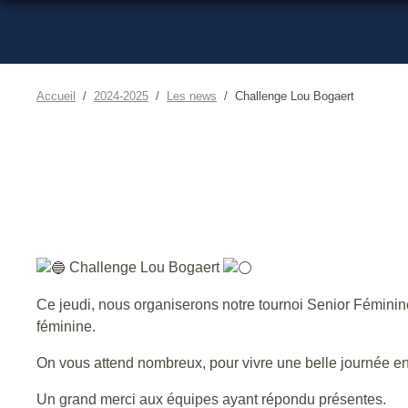
Accueil
2024-2025
Les news
Challenge Lou Bogaert
Challenge Lou Bogaert
Ce jeudi, nous organiserons notre tournoi Senior Féminin
féminine.
On vous attend nombreux, pour vivre une belle journée e
Un grand merci aux équipes ayant répondu présentes.