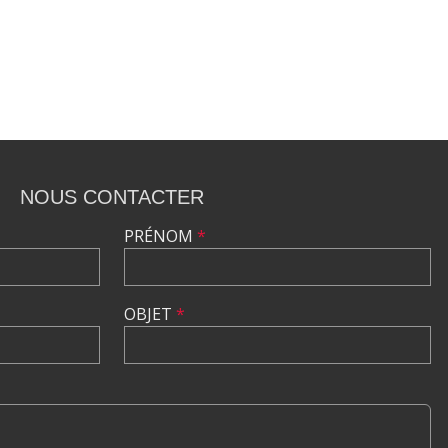
NOUS CONTACTER
PRÉNOM
*
OBJET
*