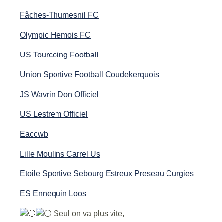
Fâches-Thumesnil FC
Olympic Hemois FC
US Tourcoing Football
Union Sportive Football Coudekerquois
JS Wavrin Don Officiel
US Lestrem Officiel
Eaccwb
Lille Moulins Carrel Us
Etoile Sportive Sebourg Estreux Preseau Curgies
ES Ennequin Loos
Seul on va plus vite,