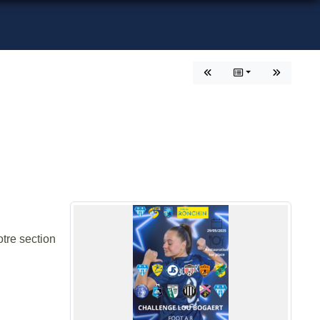
tre section