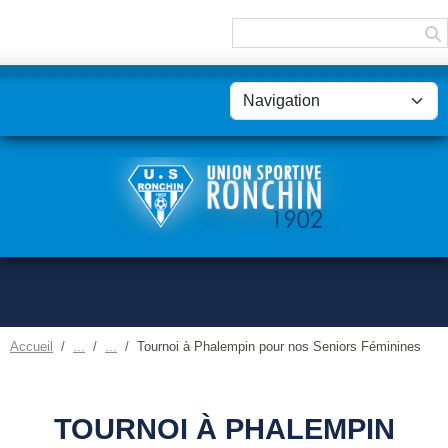
Panneau de gestion des cookies
Accueil
Tournoi à Phalempin pour nos Seniors Féminines
TOURNOI À PHALEMPIN