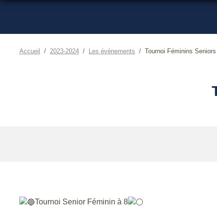
Accueil
2023-2024
Les évènements
Tournoi Féminins Seniors
Tournoi Senior Féminin à 8