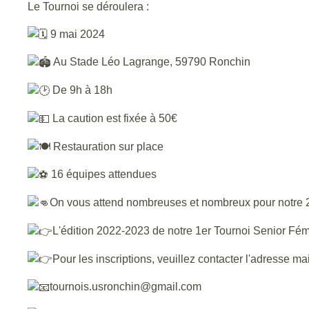
Le Tournoi se déroulera :
9 mai 2024
Au Stade Léo Lagrange, 59790 Ronchin
De 9h à 18h
La caution est fixée à 50€
Restauration sur place
16 équipes attendues
On vous attend nombreuses et nombreux pour notre 
L'édition 2022-2023 de notre 1er Tournoi Senior Fémi
Pour les inscriptions, veuillez contacter l'adresse ma
tournois.usronchin@gmail.com