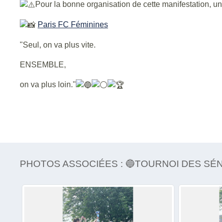
Pour la bonne organisation de cette manifestation, un
Paris FC Féminines
"Seul, on va plus vite.
ENSEMBLE,
on va plus loin."
PHOTOS ASSOCIÉES : 🔵TOURNOI DES SÉ