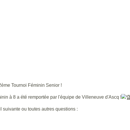
2ème Tournoi Féminin Senior !
nin à 8 a été remportée par l'équipe de Villeneuve d'Ascq !
il suivante ou toutes autres questions :