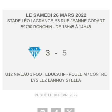
LE
SAMEDI
26
MARS
2022
STADE LÉO LAGRANGE, 55 RUE JEANNE GODART
59790
RONCHIN
- DE 13H45 À 14H45
3
-
5
U12 NIVEAU 1 FOOT EDUCATIF - POULE M
/ CONTRE
LYS LEZ LANNOY STELLA
PUBLIÉ LE
18 FÉVR. 2022