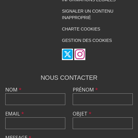
SIGNALER UN CONTENU
INAPPROPRIÉ
CHARTE COOKIES
GESTION DES COOKIES
NOUS CONTACTER
NOM
*
PRÉNOM
*
EMAIL
*
OBJET
*
MESSAGE
*