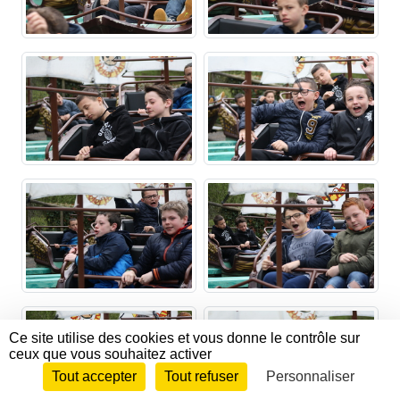
Ce site utilise des cookies et vous donne le contrôle sur
ceux que vous souhaitez activer
Tout accepter
Tout refuser
Personnaliser
Envie de participer ?
CONNEXION