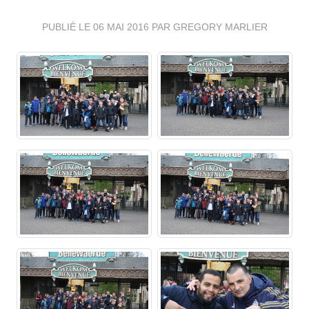
PUBLIÉ LE
06 MAI 2016
PAR GREGORY MARLIER