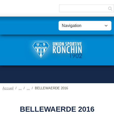
Panneau de gestion des cookies
Accueil
BELLEWAERDE 2016
BELLEWAERDE 2016