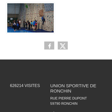
UNION SPORTIVE DE
626214
VISITES
RONCHIN
RUE PIERRE DUPONT
59790
RONCHIN