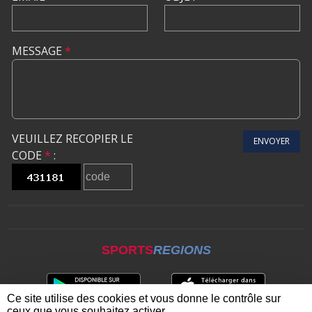
MESSAGE
*
VEUILLEZ RECOPIER LE
ENVOYER
CODE
*
:
SPORTS
REGIONS
Ce site utilise des cookies et vous donne le contrôle sur
ceux que vous souhaitez activer