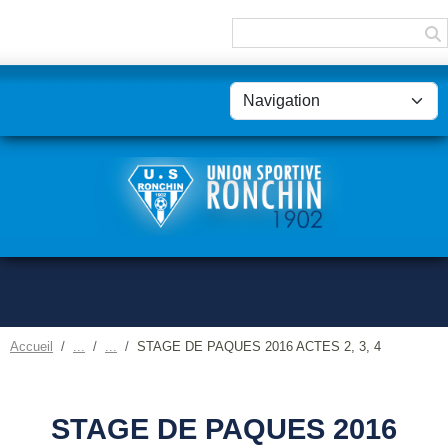
Panneau de gestion des cookies
Accueil
STAGE DE PAQUES 2016 ACTES 2, 3, 4
STAGE DE PAQUES 2016